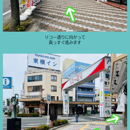
リコー通りに向かって
真っすぐ進みます