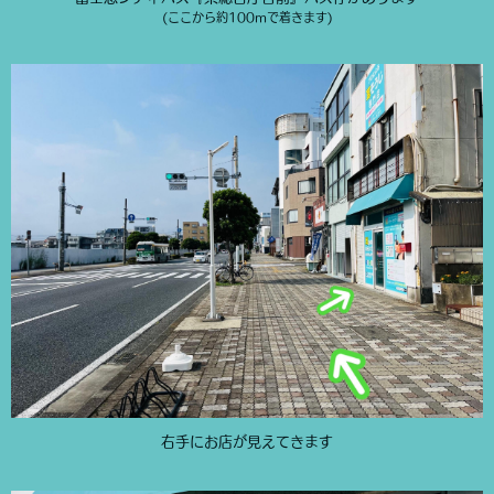
(ここから約100mで着きます)
右手にお店が見えてきます