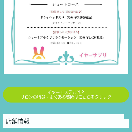
イヤーエステとは？
サロンの特徴・よくある質問はこちらをクリック
店舗情報