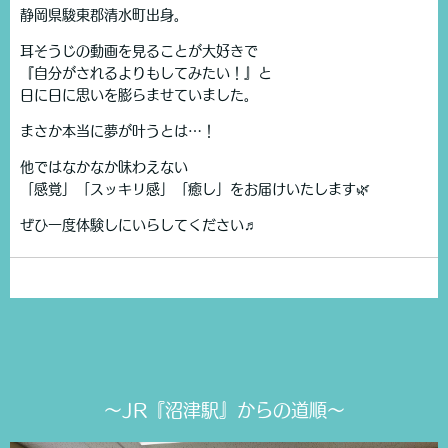
静岡県駿東郡清水町出身。
耳そうじの動画を見ることが大好きで
『自分がされるよりもしてみたい！』と
日に日に思いを膨らませていました。
まさか本当に夢が叶うとは…！
他ではなかなか味わえない
「感覚」「スッキリ感」「癒し」をお届けいたします🌿
ぜひ一度体験しにいらしてください♬
～JR『沼津駅』からの道順～