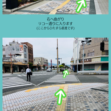
右へ曲がり
リコー通りに入ります
(ここからひたすら直進です)