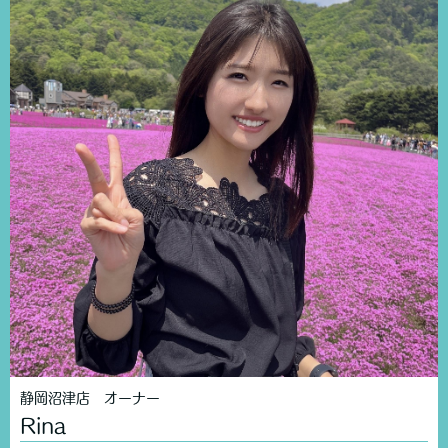
静岡沼津店 オーナー
Rina