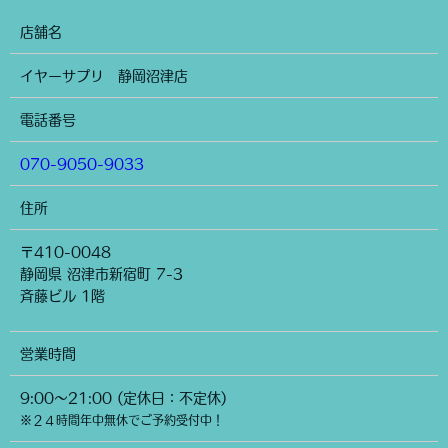
店舗名
イヤーサプリ 静岡沼津店
電話番号
070-9050-9033
住所
〒410-0048
静岡県 沼津市新宿町 7-3
斉藤ビル 1階
営業時間
9:00～21:00 (定休日：不定休)
※２４時間年中無休でご予約受付中！