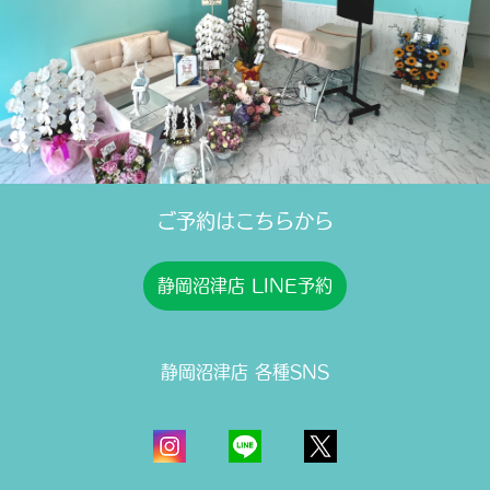
ご予約はこちらから
静岡沼津店 LINE予約
静岡沼津店 各種SNS