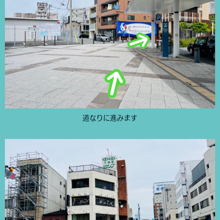
道なりに進みます