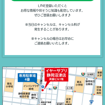
LINE登録いただくと
お得な情報や耳そうじ知識も配信しています。
ぜひご登録お願いします♪
※当日のキャンセルは、キャンセル料が
発生することがあります。
※キャンセルの場合はお早めに
ご連絡お願いいたします。