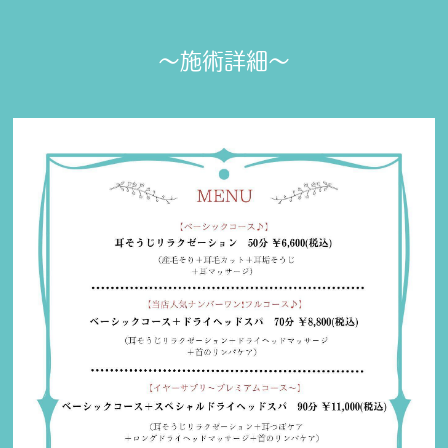
〜施術詳細〜