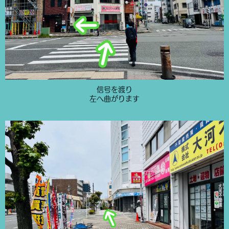
信号を渡り
左へ曲がります