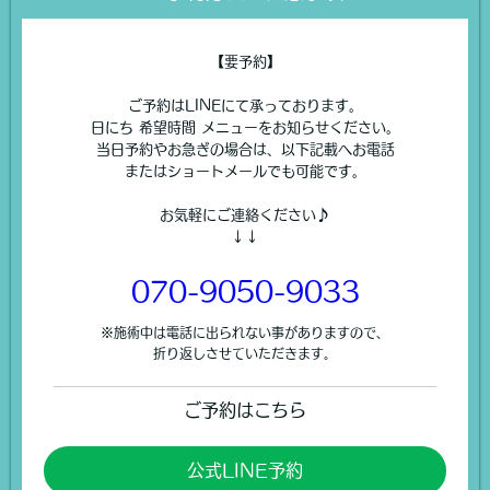
【要予約】
ご予約はLINEにて承っております。
日にち 希望時間 メニューをお知らせください。
当日予約やお急ぎの場合は、以下記載へお電話
またはショートメールでも可能です。
お気軽にご連絡ください♪
↓↓
070-9050-9033
※施術中は電話に出られない事がありますので、
折り返しさせていただきます。
ご予約はこちら
公式LINE予約