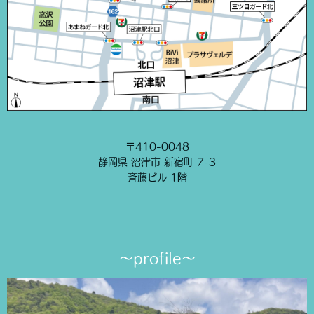
〒410-0048
静岡県 沼津市 新宿町 7-3
斉藤ビル 1階
〜profile〜