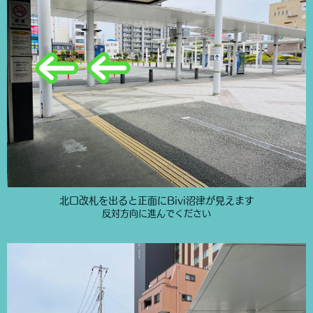
北口改札を出ると正面にBivi沼津が見えます
反対方向に進んでください