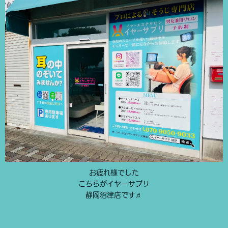
お疲れ様でした
こちらがイヤーサプリ
静岡沼津店です♬