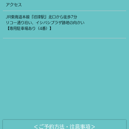
アクセス
JR東海道本線『沼津駅』北口から徒歩7分
リコー通り沿い、イシバシプラザ跡地の向かい
【専用駐車場あり（4番）】
＜ご予約方法・注意事項＞