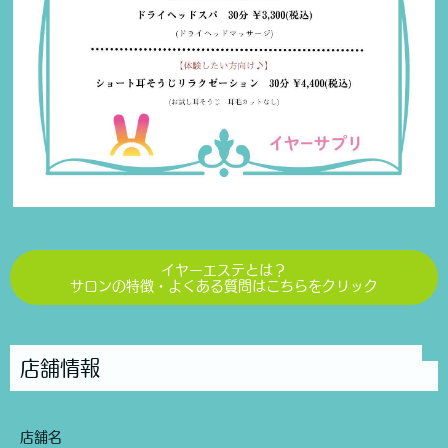
イヤーエステとは？
サロンの特徴・よくある質問はこちらをクリック
店舗情報
店舗名