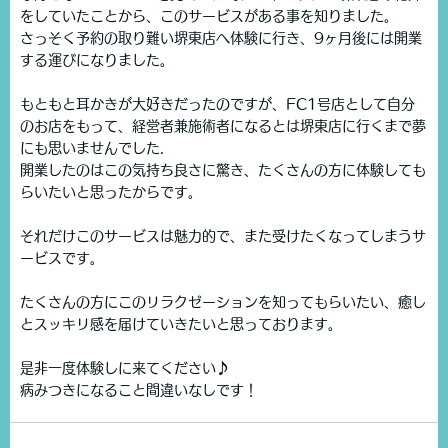
をしていたことから、このサービスがある事を知りました。
さっそく予約の取り難い堺東店へ体験に行き、9ヶ月後には開業
する運びになりました。
もともと耳かきが大好きだったのですが、FC1号店として自分
のお店をもって、経営者兼施術者になるとは堺東店に行くまで夢
にも思いませんでした.
開業したのはこの気持ち良さに驚き、たくさんの方に体験しても
らいたいと思ったからです。
それだけこのサービスは魅力的で、また受けたくなってしまうサ
ービスです。
たくさんの方にこのリラクゼーションを知ってもらいたい、癒し
とスッキリ感を届けていきたいと思っております。
是非一度体験しに来てください♪
病みつきになること間違いなしです！