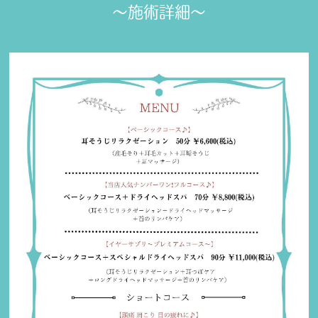
〜施術詳細〜