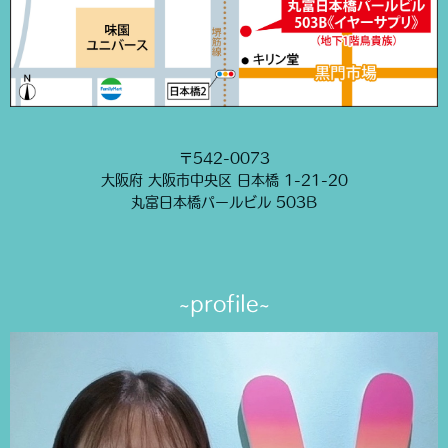
〒542-0073
大阪府 大阪市中央区 日本橋 1-21-20
丸富日本橋パールビル 503B
~profile~