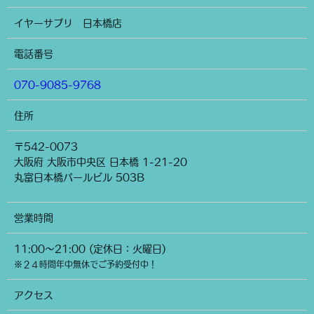
イヤーサプリ 日本橋店
電話番号
070-9085-9768
住所
〒542-0073
大阪府 大阪市中央区 日本橋 1-21-20
丸富日本橋パールビル 503B
営業時間
11:00～21:00 (定休日：火曜日)
※２４時間年中無休でご予約受付中！
アクセス