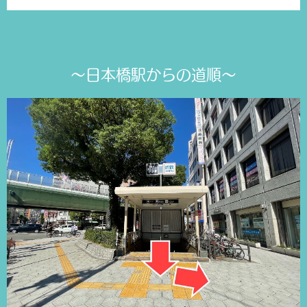
～日本橋駅からの道順～