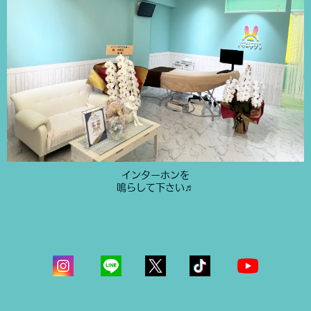
インターホンを
鳴らして下さい♬