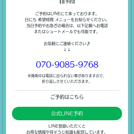
【要予約】
ご予約はLINEにて承っております。
日にち 希望時間 メニューをお知らせください。
当日予約やお急ぎの場合は、以下記載へお電話
またはショートメールでも可能です。
お気軽にご連絡ください♪
↓↓
070-9085-9768
※施術中は電話に出られない事がありますので、
折り返しさせていただきます。
ご予約はこちら
公式LINE予約
LINE登録いただくと
お得な情報や耳そうじ知識も配信しています。