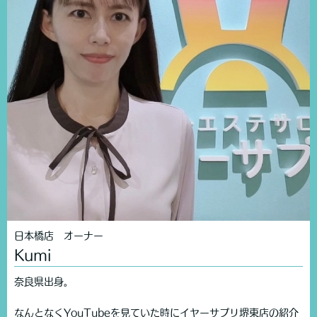
日本橋店 オーナー
Kumi
奈良県出身。
なんとなくYouTubeを見ていた時にイヤーサプリ堺東店の紹介