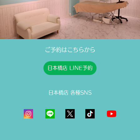
ご予約はこちらから
日本橋店 LINE予約
日本橋店 各種SNS