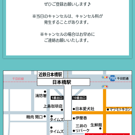
ぜひご登録お願いします♪
※当日のキャンセルは、キャンセル料が
発生することがあります。
※キャンセルの場合はお早めに
ご連絡お願いいたします。