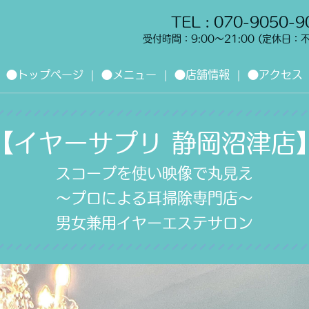
東本店
日本橋店
阿倍野店
奈良王寺店
TEL : 070-9050-9
京橋店
富山奥田店
静岡沼津店
京都駅南店
受付時間：9:00～21:00 (定休日：
長野松本店
横浜関内店
神
●トップページ
●メニュー
●店舗情報
●アクセス
【イヤーサプリ 静岡沼津店
スコープを使い映像で丸見え
～プロによる耳掃除専門店～
男女兼用イヤーエステサロン