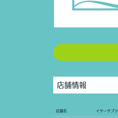
店舗情報
店舗名
イヤーサプリ