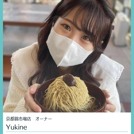
京都錦市場店 オーナー
Yukine