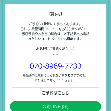
【要予約】
ご予約はLINEにて承っております。
日にち 希望時間 メニューをお知らせください。
当日予約やお急ぎの場合は、以下記載へお電話
またはショートメールでも可能です。
お気軽にご連絡ください♪
↓↓
070-8969-7733
※施術中は電話に出られない事がありますので、
折り返しさせていただきます。
ご予約はこちら
公式LINE予約