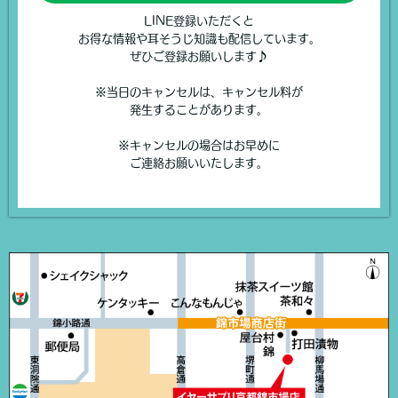
LINE登録いただくと
お得な情報や耳そうじ知識も配信しています。
ぜひご登録お願いします♪
※当日のキャンセルは、キャンセル料が
発生することがあります。
※キャンセルの場合はお早めに
ご連絡お願いいたします。