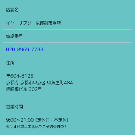
店舗名
イヤーサプリ 京都錦市場店
電話番号
070-8969-7733
住所
〒604-8125
京都府 京都市中京区 中魚屋町484
錦晴梅ビル 302号
営業時間
9:00～21:00 (定休日：不定休)
※２４時間年中無休でご予約受付中！