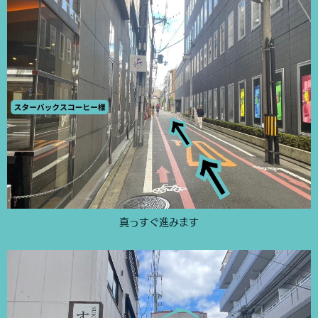
真っすぐ進みます