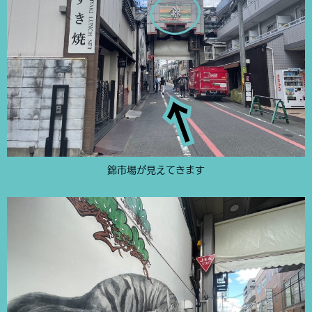
錦市場が見えてきます