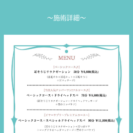
〜施術詳細〜