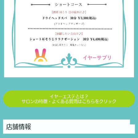
イヤーエステとは？
サロンの特徴・よくある質問はこちらをクリック
店舗情報