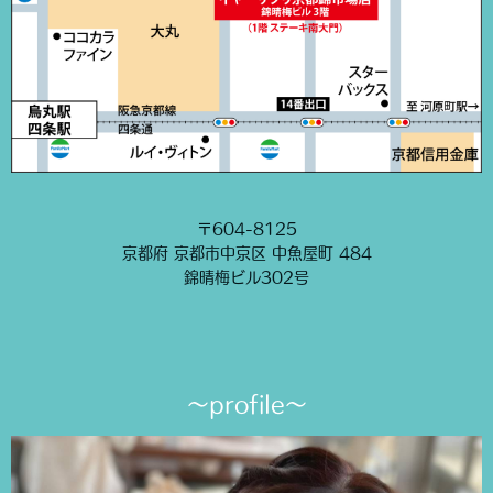
〒604-8125
京都府 京都市中京区 中魚屋町 484
錦晴梅ビル302号
〜profile〜