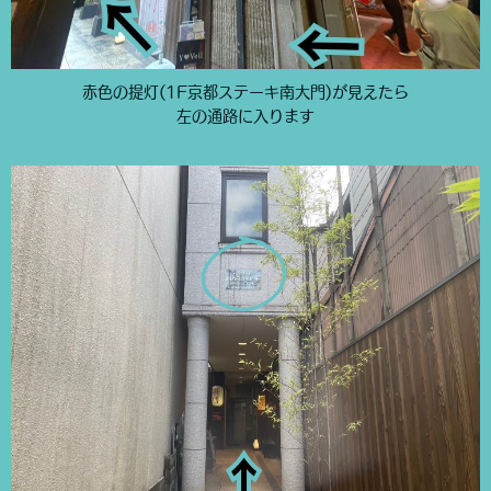
赤色の提灯(1F京都ステーキ南大門)が見えたら
左の通路に入ります